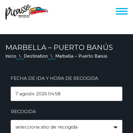
MARBELLA – PUERTO BANÚS
Inicio
Destination
Marbella – Puerto Banús
FECHA DE IDA Y HORA DE RECOGIDA
RECOGIDA
selecciona sitio de recogida